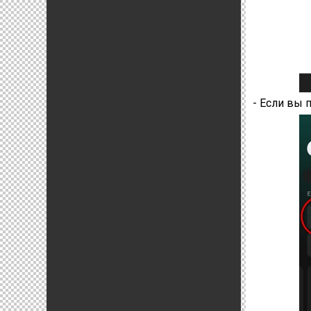
- Если вы 