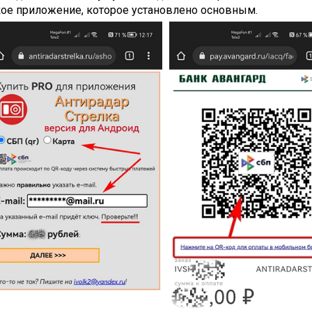
кое приложение, которое установлено основным.