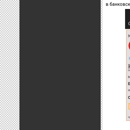
в банковс