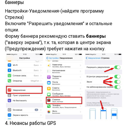
баннеры
Настройки-Уведомления-(найдите программу
Стрелка)
Включите "Разрешить уведомления" и остальные
опции.
Форму баннера рекомендую ставить
баннеры
("вверху экрана"), т.к. та, которая в центре экрана
(Предупреждения) требует нажатия на кнопку.
4. Нюансы работы GPS