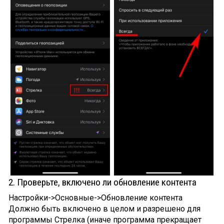
2. Проверьте, включено ли обновление контента
Настройки->Основные->Обновление контента
Должно быть включено в целом и разрешено для
программы Стрелка (иначе программа прекращает