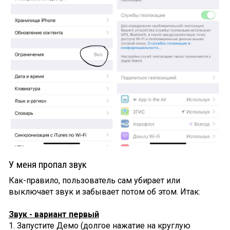
У меня пропал звук
Как-правило, пользователь сам убирает или
выключает звук и забывает потом об этом. Итак:
Звук - вариант первый
1. Запустите Демо (долгое нажатие на круглую