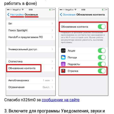
работать в фоне)
Спасибо n326m0 за
сообщение на сайте
3. Включите для программы Уведомления, звуки и