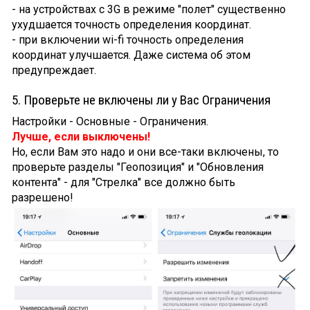
- на устройствах с 3G в режиме "полет" существенно
ухудшается точность определения координат.
- при включении wi-fi точность определения
координат улучшается. Даже система об этом
предупреждает.
5. Проверьте не включены ли у Вас Ограничения
Настройки - Основные - Ограничения.
Лучше, если выключены!
Но, если Вам это надо и они все-таки включены, то
проверьте разделы "Геопозиция" и "Обновления
контента" - для "Стрелка" все должно быть
разрешено!