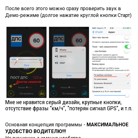
После всего этого можно сразу проверить звук в
Демо-режиме (долгое нажатие круглой кнопки Старт)
Мне не нравится серый дизайн, крупные кнопки,
отсутствие фразы "км/ч", "потерян сигнал GPS", и т.п.
Основная концепция программы -
МАКСИМАЛЬНОЕ
УДОБСТВО ВОДИТЕЛЮ!!!