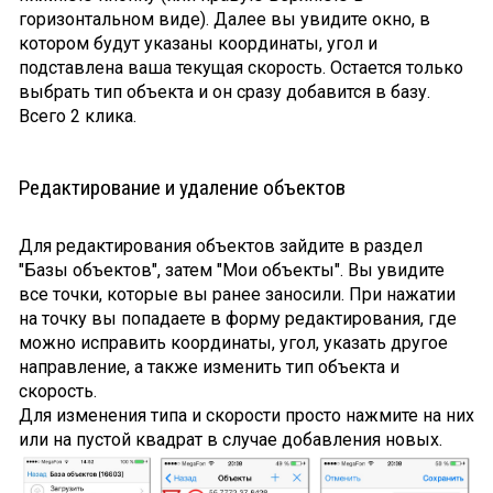
горизонтальном виде). Далее вы увидите окно, в
котором будут указаны координаты, угол и
подставлена ваша текущая скорость. Остается только
выбрать тип объекта и он сразу добавится в базу.
Всего 2 клика.
Редактирование и удаление объектов
Для редактирования объектов зайдите в раздел
"Базы объектов", затем "Мои объекты". Вы увидите
все точки, которые вы ранее заносили. При нажатии
на точку вы попадаете в форму редактирования, где
можно исправить координаты, угол, указать другое
направление, а также изменить тип объекта и
скорость.
Для изменения типа и скорости просто нажмите на них
или на пустой квадрат в случае добавления новых.