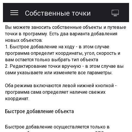
Собственные точки
Вы можете заносить собственные объекты и путевые
точки в программу. Есть два варианта добавления
новых объектов:
1. Быстрое добавление на ходу - в этом случае
программа определит координаты, угол, скорость и
вам остается только выбрать тип объекта
2. Редактирование точки вручную - в этом случае вы
сами указываете или изменяете все параметры.
Оба режима включаются левой нижней кнопкой -
программа сама определяет наличие свежих
координат.
Быстрое добавление объекта
Быстрое добавление осуществляется только в