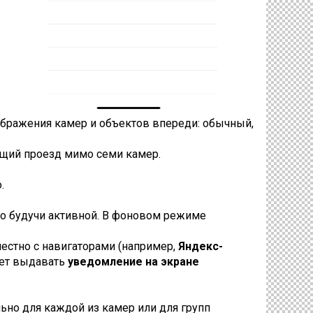
бражения камер и объектов впереди: обычный,
ющий проезд мимо семи камер.
.
о будучи активной. В фоновом режиме
естно с навигаторами (например,
Яндекс-
жет выдавать
уведомление на экране
ьно для каждой из камер или для групп