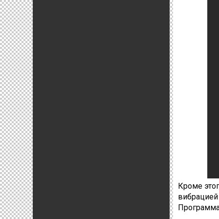
Кроме это
вибрацией 
Программа 