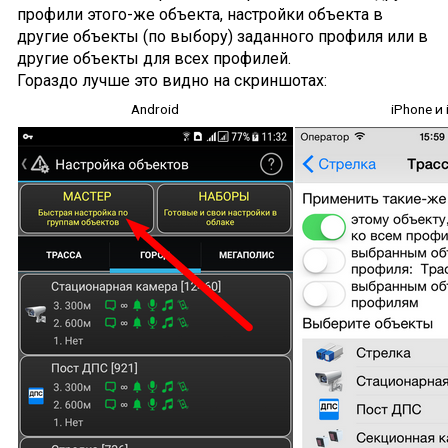
профили этого-же объекта, настройки объекта в
другие объекты (по выбору) заданного профиля или в
другие объекты для всех профилей.
Гораздо лучше это видно на скриншотах:
Android
iPhone и 