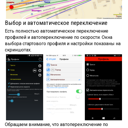
Выбор и автоматическое переключение
Есть полностью автоматическое переключение
профилей и автопереключение по скорости. Окна
выбора стартового профиля и настройки показаны на
скриншотах.
Обращаем внимание, что автопереключение по