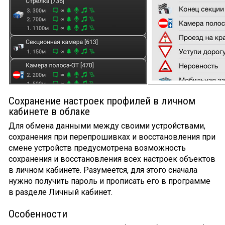
Сохранение настроек профилей в личном
кабинете в облаке
Для обмена данными между своими устройствами,
сохранения при перепрошивках и восстановления при
смене устройств предусмотрена возможность
сохранения и восстановления всех настроек объектов
в личном кабинете. Разумеется, для этого сначала
нужно получить пароль и прописать его в программе
в разделе Личный кабинет.
Особенности