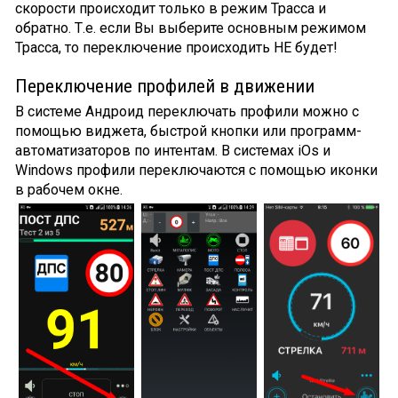
скорости происходит только в режим Трасса и
обратно. Т.е. если Вы выберите основным режимом
Трасса, то переключение происходить НЕ будет!
Переключение профилей в движении
В системе Андроид переключать профили можно с
помощью виджета, быстрой кнопки или программ-
автоматизаторов по интентам. В системах iOs и
Windows профили переключаются с помощью иконки
в рабочем окне.