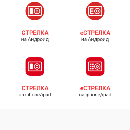
СТРЕЛКА
еСТРЕЛКА
на Андроид
на Андроид
СТРЕЛКА
еСТРЕЛКА
на iphone/ipad
на iphone/ipad