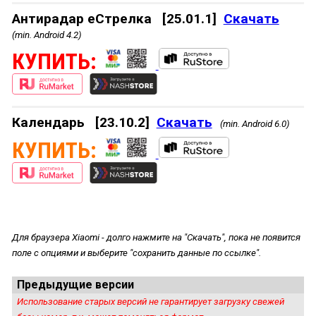
Антирадар еСтрелка
[25.01.1]
Скачать
(min. Android 4.2)
КУПИТЬ:
Календарь
[23.10.2]
Скачать
(min. Android 6.0)
КУПИТЬ:
Для браузера Xiaomi - долго нажмите на "Скачать", пока не появится
поле с опциями и выберите "сохранить данные по ссылке".
Предыдущие версии
Использование старых версий не гарантирует загрузку свежей