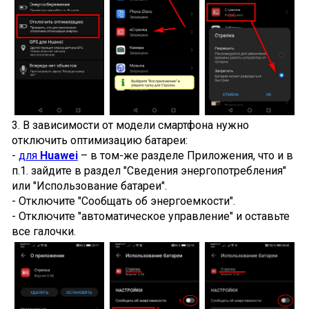
3. В зависимости от модели смартфона нужно
отключить оптимизацию батареи:
-
для
Huawei
– в том-же разделе Приложения, что и в
п.1. зайдите в раздел "Сведения энергопотребления"
или "Использование батареи".
- Отключите "Сообщать об энергоемкости".
- Отключите "автоматическое управление" и оставьте
все галочки.