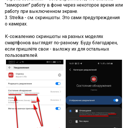
"заморозит" работу в фоне через некоторое время или
работу при выключенном экране.
3. Strelka - см. скриншоты. Это сами предупреждения
о камерах.
К-сожалению скриншоты на разных моделях
смартфонов выглядят по-разному. Буду благодарен,
если пришлёте свои - выложу их для остальных
пользователей.