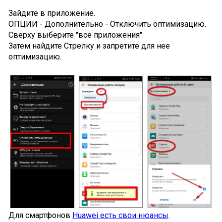
Зайдите в приложение.
ОПЦИИ - Дополнительно - Отключить оптимизацию.
Сверху выберите "все приложения".
Затем найдите Стрелку и запретите для нее
оптимизацию.
Для смартфонов
Huawei есть свои нюансы
.