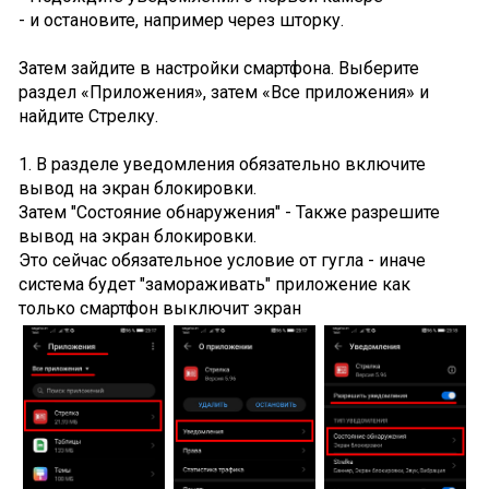
- и остановите, например через шторку.
Затем зайдите в настройки смартфона. Выберите
раздел «Приложения», затем «Все приложения» и
найдите Стрелку.
1. В разделе уведомления обязательно включите
вывод на экран блокировки.
Затем "Состояние обнаружения" - Также разрешите
вывод на экран блокировки.
Это сейчас обязательное условие от гугла - иначе
система будет "замораживать" приложение как
только смартфон выключит экран