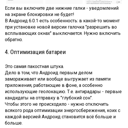
Если вы включите две нижние галки - уведомлений
на экране блокировки не будет!
В Андроид 6.0.1 есть особенность: в какой-то момент
при установке новой версии галочка "разрешить во
всплывающих окнах" выключается. Нужно включить
обратно.
4. Оптимизация батареи
Это самая пакостная штука.
Дело в том, что Андроид первым делом
замораживает или вообще выгружает из памяти
приложения, работающие в фоне, а особенно
использующие геолокацию. Т.е. антирадары - первые
кандидаты на отправку в "глубокий сон".
Чтобы этого не происходило - нужно отключить
всякого рода оптимизации энергосбережения, коих с
каждой версией Андроид становится всё больше и
больше.