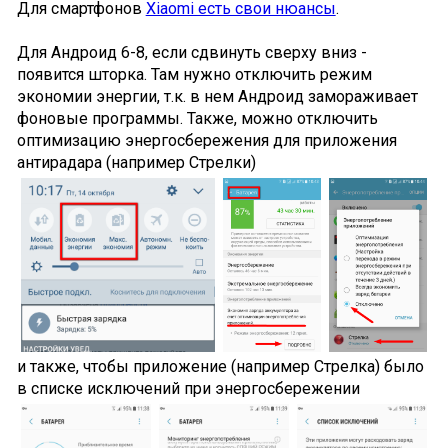
Для смартфонов
Xiaomi есть свои нюансы
.
Для Андроид 6-8, если сдвинуть сверху вниз -
появится шторка. Там нужно отключить режим
экономии энергии, т.к. в нем Андроид замораживает
фоновые программы. Также, можно отключить
оптимизацию энергосбережения для приложения
антирадара (например Стрелки)
и также, чтобы приложение (например Стрелка) было
в списке исключений при энергосбережении