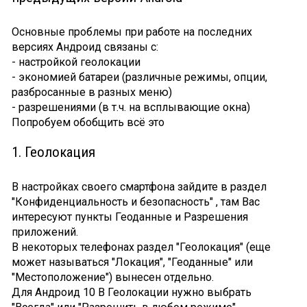
Основные проблемы при работе на последних
версиях Андроид связаны с:
- настройкой геолокации
- экономией батареи (различные режимы, опции,
разбросанные в разных меню)
- разрешениями (в т.ч. на всплывающие окна)
Попробуем обобщить всё это
1. Геолокация
В настройках своего смартфона зайдите в раздел
"Конфиденциальность и безопасность" , там Вас
интересуют пункты Геоданные и Разрешения
приложений.
В некоторых телефонах раздел "Геолокация" (еще
может называться "Локация", "Геоданные" или
"Местоположение") вынесен отдельно.
Для Андроид 10 В Геолокации нужно выбрать