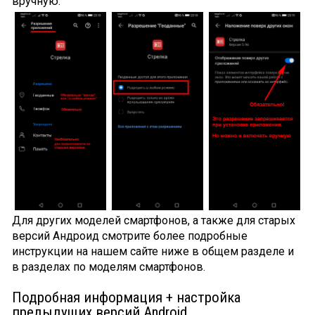
вручную.
Для других моделей смартфонов, а также для старых
версий Андроид смотрите более подробные
инструкции на нашем сайте ниже в общем разделе и
в разделах по моделям смартфонов.
Подробная информация + настройка
предыдущих версий Android