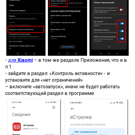
-
для
Xiaomi
– в том-же разделе Приложения, что и в
п.1.
- зайдите в раздел: «Контроль активности» - и
установите для «нет ограничений»
– включите «автозапуск», иначе не будет работать
соответствующий раздел в программе.