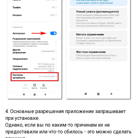
4. Основные разрешения приложение запрашивает
при установке.
Однако, если вы по каким-то причинам их не
предоставили или что-то сбилось - это можно сделать