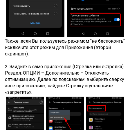
Также ,если Вы пользуетесь режимом "не беспокоить"
исключите этот режим для Приложения (второй
скриншот).
2. Зайдите в само приложение (Стрелка или еСтрелка).
Раздел: ОПЦИИ – Дополнительно – Отключить
оптимизацию. Далее по подсказкам: выберите сверху
«все приложения», найдите Стрелку и установите
«запретить».