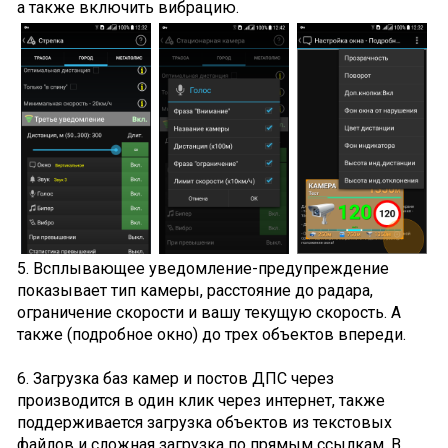
а также включить вибрацию.
5. Всплывающее уведомление-предупреждение
показывает тип камеры, расстояние до радара,
ограничение скорости и вашу текущую скорость. А
также (подробное окно) до трех объектов впереди.
6. Загрузка баз камер и постов ДПС через
производится в один клик через интернет, также
поддерживается загрузка объектов из текстовых
файлов и сложная загрузка по прямым ссылкам. В