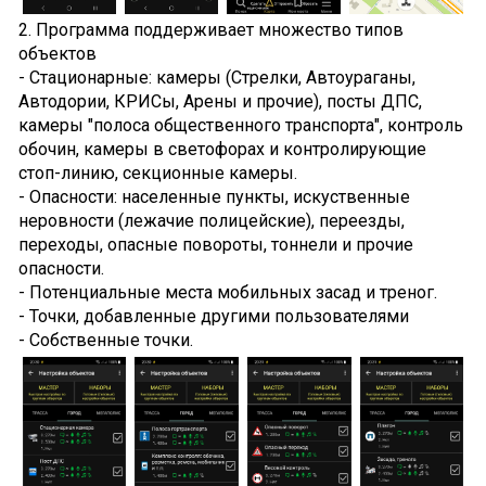
2. Программа поддерживает множество типов
объектов
- Стационарные: камеры (Стрелки, Автоураганы,
Автодории, КРИСы, Арены и прочие), посты ДПС,
камеры "полоса общественного транспорта", контроль
обочин, камеры в светофорах и контролирующие
стоп-линию, секционные камеры.
- Опасности: населенные пункты, искуственные
неровности (лежачие полицейские), переезды,
переходы, опасные повороты, тоннели и прочие
опасности.
- Потенциальные места мобильных засад и треног.
- Точки, добавленные другими пользователями
- Cобственные точки.