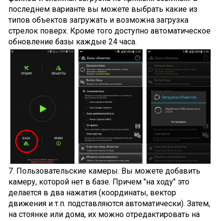
последнем варианте вы можете выбрать какие из
типов объектов загружать и возможна загрузка
стрелок поверх. Кроме того доступно автоматическое
обновление базы каждые 24 часа.
7. Пользовательские камеры. Вы можете добавить
камеру, которой нет в базе. Причем "на ходу" это
делается в два нажатия (координаты, вектор
движения и т.п. подставляются автоматически). Затем,
на стоянке или дома, их можно отредактировать на