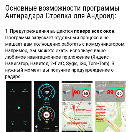
Основные возможности программы
Антирадара Стрелка для Андроид:
1. Предупреждения выдаются
поверх всех окон
.
Программа запускает отдельный процесс и не
мешает вам полноценно работать с коммуникатором.
Например, вы можете ехать, используя ваше
любимое навигационное приложение (Яндекс-
Навигатор, Навител, 2-ГИС, Sygic, iGo, Tom-Tom). В
нужный момент вы получите предупреждение о
радаре.