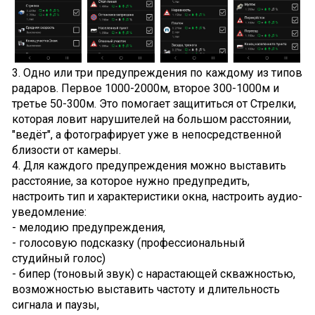
3. Одно или три предупреждения по каждому из типов
радаров. Первое 1000-2000м, второе 300-1000м и
третье 50-300м. Это помогает защититься от Стрелки,
которая ловит нарушителей на большом расстоянии,
"ведёт", а фотографирует уже в непосредственной
близости от камеры.
4. Для каждого предупреждения можно выставить
расстояние, за которое нужно предупредить,
настроить тип и характеристики окна, настроить аудио-
уведомление:
- мелодию предупреждения,
- голосовую подсказку (профессиональный
студийный голос)
- бипер (тоновый звук) с нарастающей скважностью,
возможностью выставить частоту и длительность
сигнала и паузы,