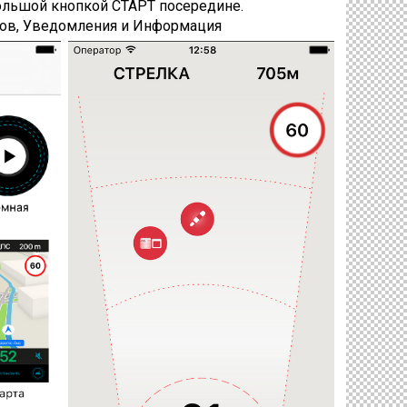
ольшой кнопкой СТАРТ посередине.
ктов, Уведомления и Информация