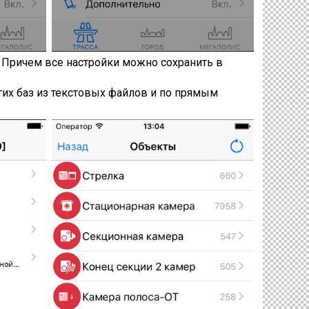
 Причем все настройки можно сохранить в
гих баз из текстовых файлов и по прямым